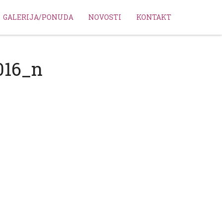
GALERIJA/PONUDA
NOVOSTI
KONTAKT
016_n